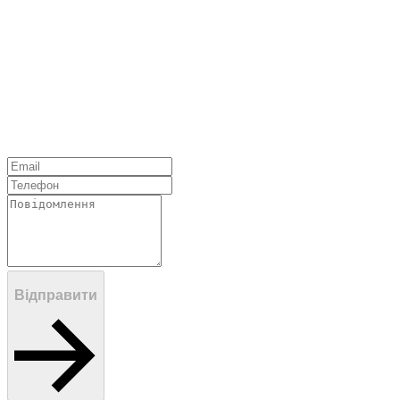
Відправити