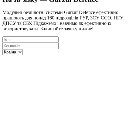
Модульні безпілотні системи Gurzuf Defence ефективно
працюють для понад 160 підрозділів ГУР, ЗСУ, ССО, НГУ,
ДПСУ та СБУ. Підкажемо і навчимо як ефективно їх
використовувати. Залишайте заявку нижче!