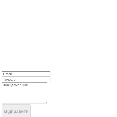
Відправити