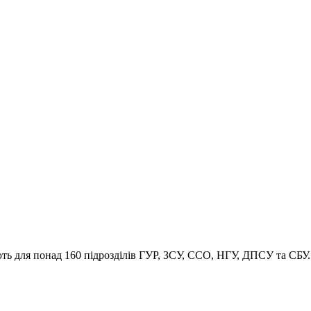
ть для понад 160 підрозділів ГУР, ЗСУ, ССО, НГУ, ДПСУ та СБУ.