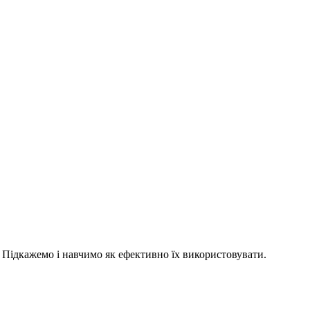
 Підкажемо і навчимо як ефективно їх використовувати.